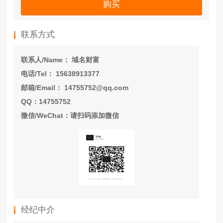
购买
联系方式
联系人/Name： 域名财富
电话/Tel： 15638913377
邮箱/Email： 14755752@qq.com
QQ：14755752
微信/WeChat：请扫码添加微信
经纪中介