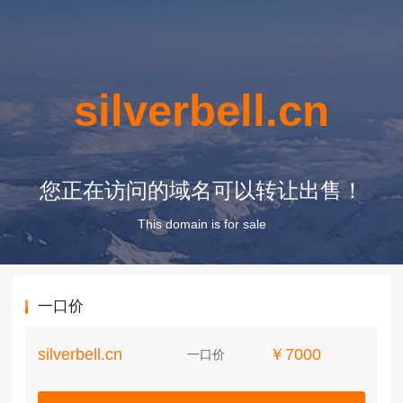
silverbell.cn
您正在访问的域名可以转让出售！
This domain is for sale
一口价
silverbell.cn
￥7000
一口价